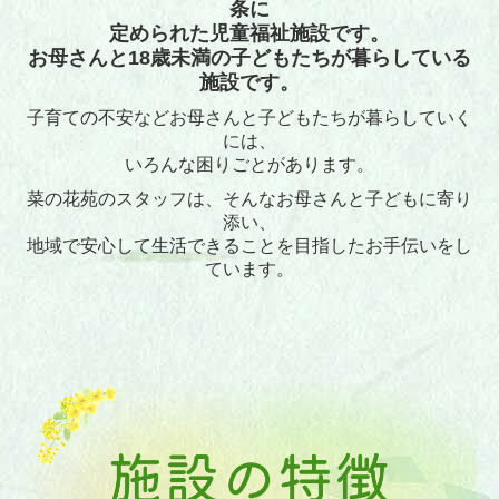
条に
定められた児童福祉施設です。
お母さんと18歳未満の子どもたちが暮らしている
施設です。
子育ての不安などお母さんと子どもたちが暮らしていく
には、
いろんな困りごとがあります。
菜の花苑のスタッフは、そんなお母さんと子どもに寄り
添い、
地域で安心して生活できることを目指したお手伝いをし
ています。